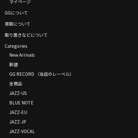
マイページ
GGについて
買取について
取り置きなどについて
Categories
New Arrivals
新譜
GG RECORD （当店のレーベル）
全商品
JAZZ-US
BLUE NOTE
JAZZ-EU
JAZZ-JP
JAZZ-VOCAL