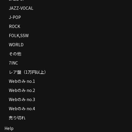
JAZZ-VOCAL
J-POP
ROCK
FOLK,SSW
WORLD
その他
7INC
レア盤（1万円以上）
Webのみ no.1
Webのみ no.2
Webのみ no.3
Webのみ no.4
売り切れ
Help