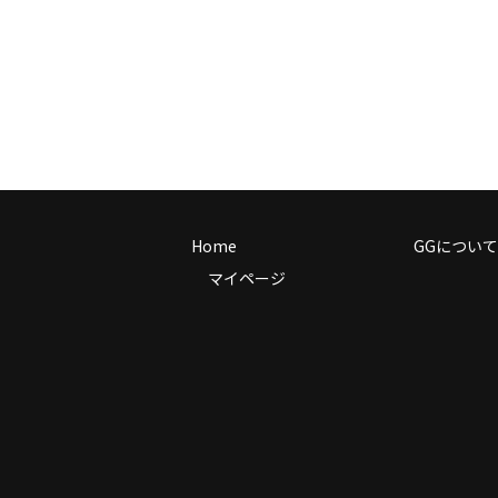
Home
GGについて
マイページ