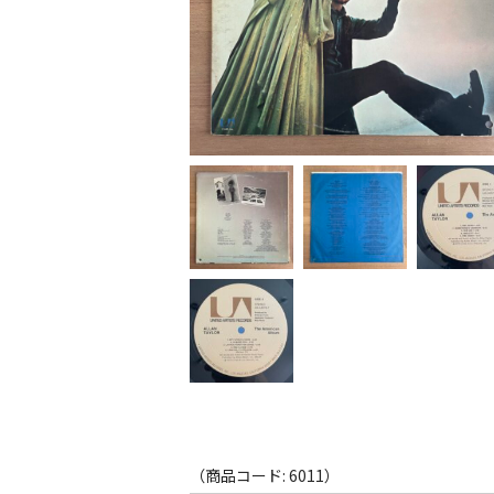
（商品コード: 6011）