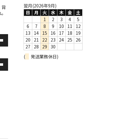
翌月(2026年9月)
、背
日
月
火
水
木
金
土
れ。
1
2
3
4
5
6
7
8
9
10
11
12
13
14
15
16
17
18
19
20
21
22
23
24
25
26
27
28
29
30
(
発送業務休日)