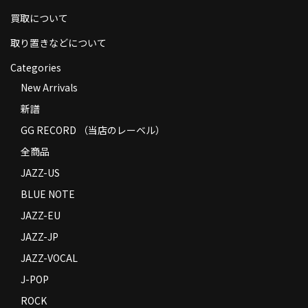
買取について
取り置きなどについて
Categories
New Arrivals
新譜
GG RECORD （当店のレーベル）
全商品
JAZZ-US
BLUE NOTE
JAZZ-EU
JAZZ-JP
JAZZ-VOCAL
J-POP
ROCK