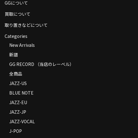
GGについて
買取について
取り置きなどについて
Categories
New Arrivals
新譜
GG RECORD （当店のレーベル）
全商品
JAZZ-US
BLUE NOTE
JAZZ-EU
JAZZ-JP
JAZZ-VOCAL
J-POP