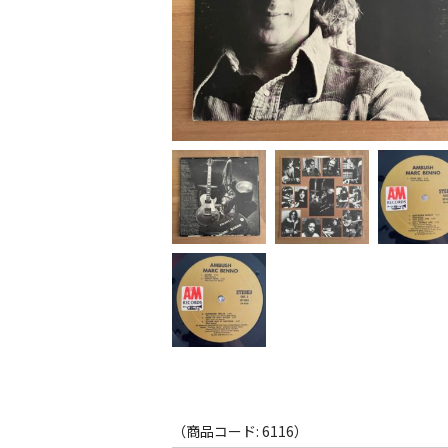
（商品コード: 6116）