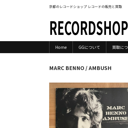
京都のレコードショップ レコードの販売と買取
RECORDSHOP
Home
GGについて
買取につ
MARC BENNO / AMBUSH