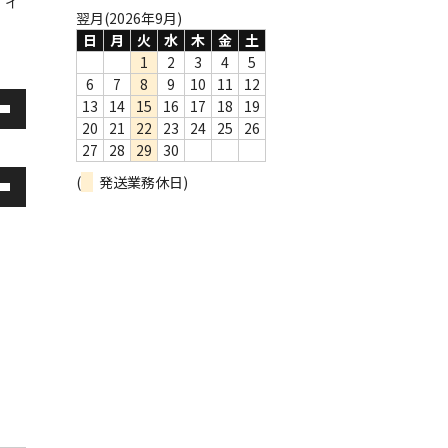
、イ
翌月(2026年9月)
日
月
火
水
木
金
土
1
2
3
4
5
6
7
8
9
10
11
12
13
14
15
16
17
18
19
20
21
22
23
24
25
26
27
28
29
30
(
発送業務休日)