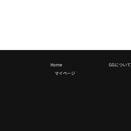
Home
GGについて
マイページ