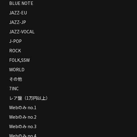
BLUE NOTE
JAZZ-EU
JAZZ-JP
JAZZ-VOCAL
J-POP
ROCK
FOLK,SSW
WORLD
その他
7INC
レア盤（1万円以上）
Webのみ no.1
Webのみ no.2
Webのみ no.3
Webのみ no.4