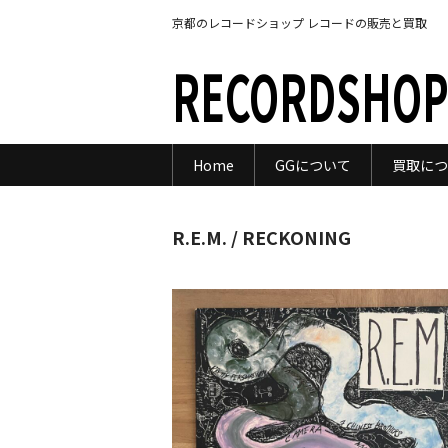
京都のレコードショップ レコードの販売と買取
RECORDSHOP
Home
GGについて
買取につ
R.E.M. / RECKONING