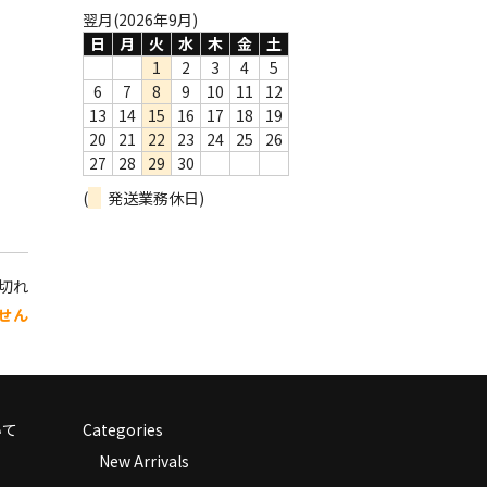
翌月(2026年9月)
日
月
火
水
木
金
土
1
2
3
4
5
6
7
8
9
10
11
12
13
14
15
16
17
18
19
20
21
22
23
24
25
26
27
28
29
30
(
発送業務休日)
り切れ
せん
いて
Categories
New Arrivals