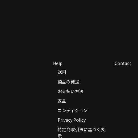
Help
Contact
送料
商品の発送
お支払い方法
返品
コンディション
Privacy Policy
特定商取引法に基づく表
示