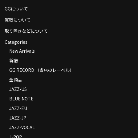
GGについて
買取について
取り置きなどについて
Categories
New Arrivals
新譜
GG RECORD （当店のレーベル）
全商品
JAZZ-US
BLUE NOTE
JAZZ-EU
JAZZ-JP
JAZZ-VOCAL
J-POP