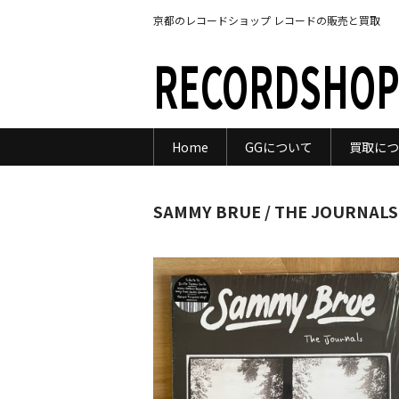
京都のレコードショップ レコードの販売と買取
RECORDSHOP
Home
GGについて
買取につ
SAMMY BRUE / THE JOURNALS