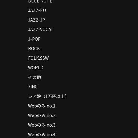
BLUE NOTE
JAZZ-EU
JAZZ-JP
JAZZ-VOCAL
J-POP
ROCK
FOLK,SSW
WORLD
その他
7INC
レア盤（1万円以上）
Webのみ no.1
Webのみ no.2
Webのみ no.3
Webのみ no.4