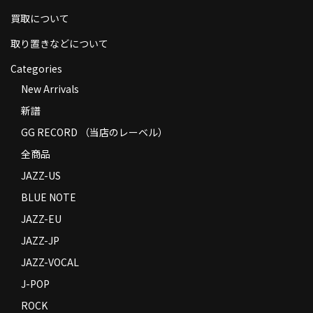
買取について
取り置きなどについて
Categories
New Arrivals
新譜
GG RECORD （当店のレーベル）
全商品
JAZZ-US
BLUE NOTE
JAZZ-EU
JAZZ-JP
JAZZ-VOCAL
J-POP
ROCK