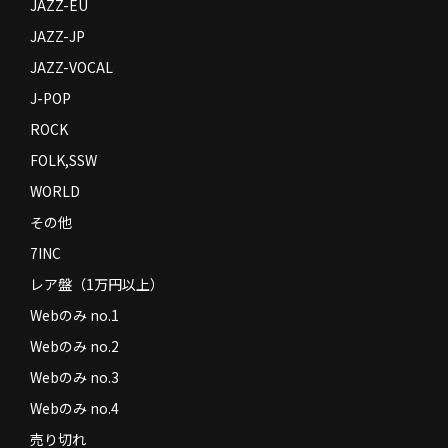
JAZZ-EU
JAZZ-JP
JAZZ-VOCAL
J-POP
ROCK
FOLK,SSW
WORLD
その他
7INC
レア盤（1万円以上）
Webのみ no.1
Webのみ no.2
Webのみ no.3
Webのみ no.4
売り切れ