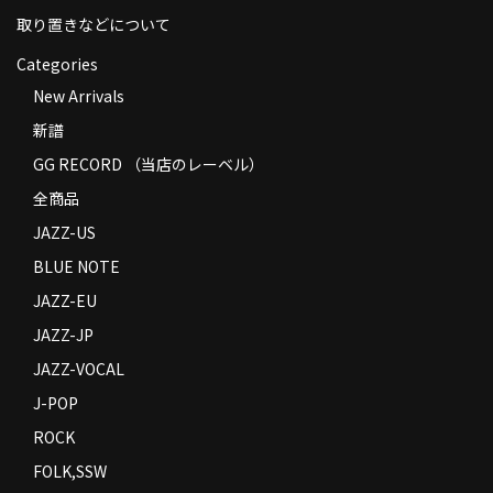
取り置きなどについて
Categories
New Arrivals
新譜
GG RECORD （当店のレーベル）
全商品
JAZZ-US
BLUE NOTE
JAZZ-EU
JAZZ-JP
JAZZ-VOCAL
J-POP
ROCK
FOLK,SSW