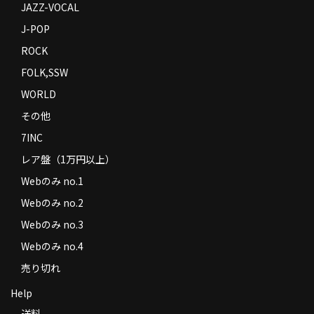
JAZZ-VOCAL
J-POP
ROCK
FOLK,SSW
WORLD
その他
7INC
レア盤（1万円以上）
Webのみ no.1
Webのみ no.2
Webのみ no.3
Webのみ no.4
売り切れ
Help
送料