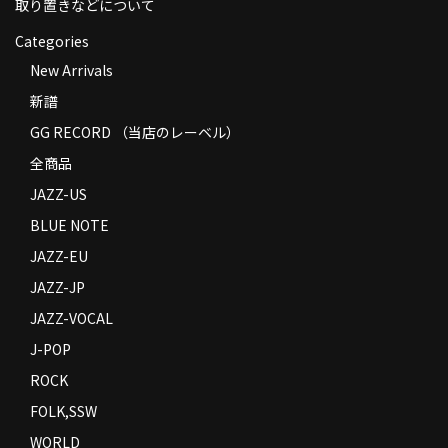
取り置きなどについて
Categories
New Arrivals
新譜
GG RECORD （当店のレーベル）
全商品
JAZZ-US
BLUE NOTE
JAZZ-EU
JAZZ-JP
JAZZ-VOCAL
J-POP
ROCK
FOLK,SSW
WORLD