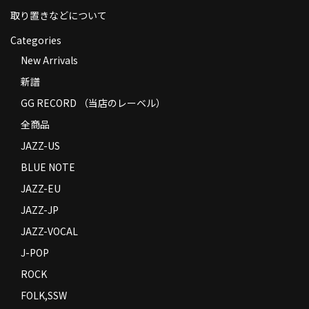
取り置きなどについて
Categories
New Arrivals
新譜
GG RECORD （当店のレーベル）
全商品
JAZZ-US
BLUE NOTE
JAZZ-EU
JAZZ-JP
JAZZ-VOCAL
J-POP
ROCK
FOLK,SSW