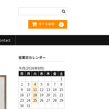
カートの中
0
ontact
営業日カレンダー
今月(2026年8月)
日
月
火
水
木
金
土
1
2
3
4
5
6
7
8
9
10
11
12
13
14
15
16
17
18
19
20
21
22
23
24
25
26
27
28
29
30
31