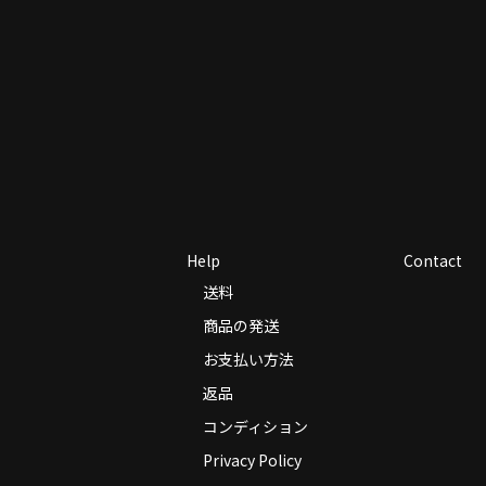
Help
Contact
送料
商品の発送
お支払い方法
返品
コンディション
Privacy Policy