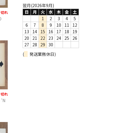
翌月(2026年9月)
日
月
火
水
木
金
土
り切れ
1
2
3
4
5
D
6
7
8
9
10
11
12
13
14
15
16
17
18
19
20
21
22
23
24
25
26
27
28
29
30
(
発送業務休日)
り切れ
 'N