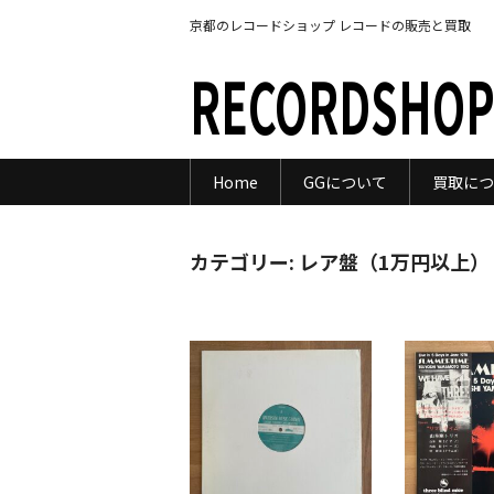
京都のレコードショップ レコードの販売と買取
RECORDSHOP
Home
GGについて
買取につ
カテゴリー:
レア盤（1万円以上）