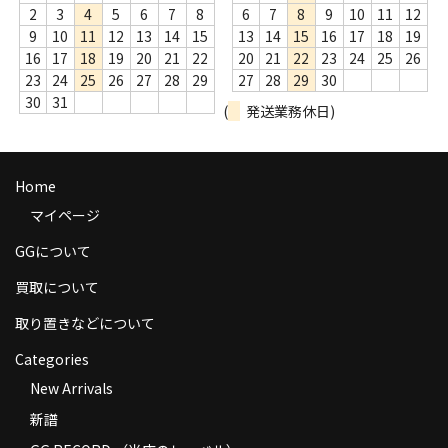
2
3
4
5
6
7
8
6
7
8
9
10
11
12
9
10
11
12
13
14
15
13
14
15
16
17
18
19
16
17
18
19
20
21
22
20
21
22
23
24
25
26
23
24
25
26
27
28
29
27
28
29
30
30
31
(
発送業務休日)
Home
マイページ
GGについて
買取について
取り置きなどについて
Categories
New Arrivals
新譜