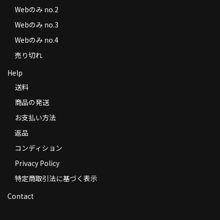
Webのみ no.2
Webのみ no.3
Webのみ no.4
売り切れ
Help
送料
商品の発送
お支払い方法
返品
コンディション
Privacy Policy
特定商取引法に基づく表示
Contact